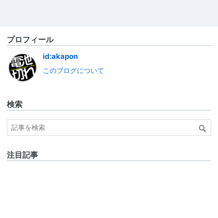
プロフィール
id:akapon
このブログについて
検索
注目記事